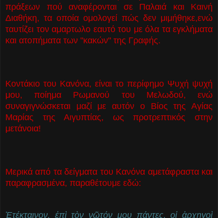
πράξεων πού αναφέρονται σε Παλαιά και Καινή
Διαθήκη, τα οποία ομολογεί πώς δεν μιμήθηκε,ενώ
ταυτίζει τον αμαρτωλο εαυτό του με όλα τα εγκλήματα
και ατοπήματα των "κακών" της Γραφής.
Κοντάκιο του Κανόνα, είναι το περίφημο Ψυχή ψυχή
μου, ποίημα Ρωμανού του Μελωδού, ενώ
συναγιγνώσκεται μαζί με αυτόν ο Βίος της Αγίας
Μαρίας της Αιγυπτίας, ως προτρεπτικός στην
μετάνοια!
Μερικά από τα δείγματα του Κανόνα αμετάφραστα και
παραφρασμένα, παραθέτουμε εδώ:
Ἐτέκταινον, ἐπὶ τὸν νῶτόν μου πάντες, οἱ ἀρχηγοὶ