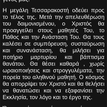
Η μεγάλη Τεσσαρακοστή οδεύει προς
το τέλος της. Μετά την απελευθέρωση
του δαιμονισμένου, ο Χριστός θα
προαγγείλει στους μαθητές Του, το
Πάθος και την Ανάσταση Του. Θα τους
καλέσει σε συμπόρευση, συσταύρωση
και συνανάσταση, θα μιλήσει για
ποτήριο μαρτυρίου και βάπτισμα
θανάτου. Θα θέσει καθαρά , χωρίς
ωραιοποιήσεις και στρογγυλέματα, την
πορεία του αληθινού μαθητή. Ο κόσμος
θα απορρίψει τον Χριστό και θα θελήσει
να θανατώσει και να εξαφανίσει την
Εκκλησία, τον λόγο και το έργο της.