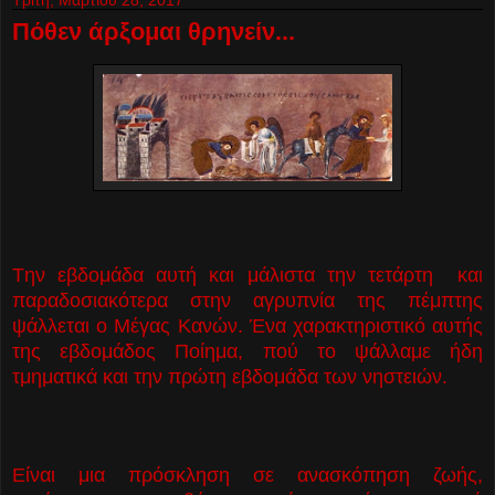
Πόθεν άρξομαι θρηνείν...
Tην εβδομάδα αυτή και μάλιστα την τετάρτη και
παραδοσιακότερα στην αγρυπνία της πέμπτης
ψάλλεται ο Μέγας Κανών. Ένα χαρακτηριστικό αυτής
της εβδομάδος Ποίημα, πού το ψάλλαμε ήδη
τμηματικά και την πρώτη εβδομάδα των νηστειών.
Είναι μια πρόσκληση σε ανασκόπηση ζωής,