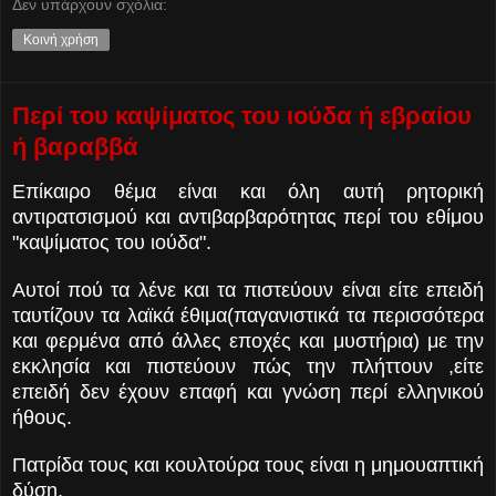
Δεν υπάρχουν σχόλια:
Κοινή χρήση
Περί του καψίματος του ιούδα ή εβραίου
ή βαραββά
Επίκαιρο θέμα είναι και όλη αυτή ρητορική
αντιρατσισμού και αντιβαρβαρότητας περί του εθίμου
"καψίματος του ιούδα".
Αυτοί πού τα λένε και τα πιστεύουν είναι είτε επειδή
ταυτίζουν τα λαϊκά έθιμα(παγανιστικά τα περισσότερα
και φερμένα από άλλες εποχές και μυστήρια) με την
εκκλησία και πιστεύουν πώς την πλήττουν ,είτε
επειδή δεν έχουν επαφή και γνώση περί ελληνικού
ήθους.
Πατρίδα τους και κουλτούρα τους είναι η μημουαπτική
δύση.