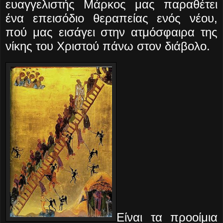
ευαγγελιστής Μάρκος μας παραθέτει
ένα επεισόδιο θεραπείας ενός νέου,
πού μας εισάγει στην ατμόσφαιρα της
νίκης του Χριστού πάνω στον διάβολο.
Είναι τα προοίμια