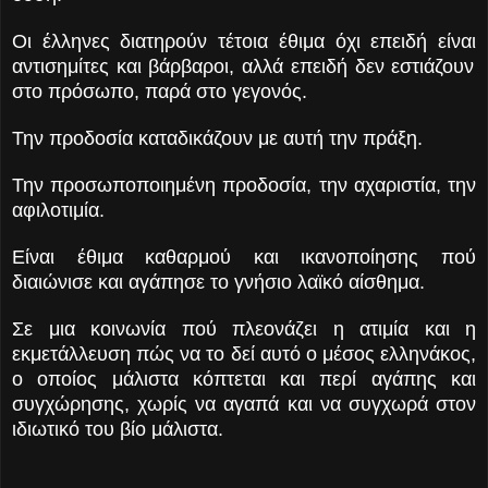
Οι έλληνες διατηρούν τέτοια έθιμα όχι επειδή είναι
αντισημίτες και βάρβαροι, αλλά επειδή δεν εστιάζουν
στο πρόσωπο, παρά στο γεγονός.
Την προδοσία καταδικάζουν με αυτή την πράξη.
Την προσωποποιημένη προδοσία, την αχαριστία, την
αφιλοτιμία.
Είναι έθιμα καθαρμού και ικανοποίησης πού
διαιώνισε και αγάπησε το γνήσιο λαϊκό αίσθημα.
Σε μια κοινωνία πού πλεονάζει η ατιμία και η
εκμετάλλευση πώς να το δεί αυτό ο μέσος ελληνάκος,
ο οποίος μάλιστα κόπτεται και περί αγάπης και
συγχώρησης, χωρίς να αγαπά και να συγχωρά στον
ιδιωτικό του βίο μάλιστα.