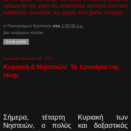
προμηνύει την χαρά της ανάστασης και αυτό είναι σαν
καθρέφτης ζωντανός της ψυχής πού βρήκε ευλογία.
π Παντελεήμων Kρούσκος
στις
1:35:00 μ.μ.
Δεν υπάρχουν σχόλια:
Κοινή χρήση
Κυριακή, Μαρτίου 26, 2017
Κυριακή Δ Νηστειών: Τα προοίμια της
νίκης
Σήμερα, τέταρτη Κυριακή των
Νηστειών, ο πολύς και δοξαστικός