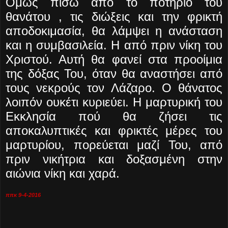
Όμως πίσω από το ποτήριο του
θανάτου , τις διώξεις και την φρικτή
αποδοκιμασία, θα λάμψει η ανάσταση
και η συμβασιλεία. Η από πριν νίκη του
Χριστού. Αυτή θα φανεί στα προοίμια
της δόξας Του, όταν θα αναστήσει από
τους νεκρούς τον Λάζαρο. Ο θάνατος
λοιπόν ουκέτι κυριεύει. Η μαρτυρική του
Εκκλησία πού θα ζήσει τις
αποκαλυπτικές και φρικτές μέρες του
μαρτυρίου, πορεύεται μαζί Του, από
πριν νικήτρια και δοξασμένη στην
αιώνια νίκη και χαρά.
ππκ 9-4-2016