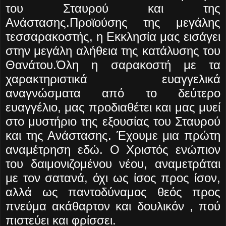
του Σταυρού και της
Ανάστασης.Προϊούσης της μεγάλης
τεσσαρακοστής, η Εκκλησία μας εισάγει
στην μεγάλη αλήθεια της κατάλυσης του
Θανάτου.Όλη η σαρακοστή με τα
χαρακτηριστικά ευαγγελικά
αναγνώσματα από το δεύτερο
ευαγγέλιο, μας προδιαθέτει και μας μυεί
στο μυστήριο της εξουσίας του Σταυρού
και της Ανάστασης. Έχουμε μια πρώτη
αναμέτρηση εδώ. Ο Χριστός ενώπιον
του δαιμονιζομένου νέου, αναμετράται
με τον σατανά, όχι ως ίσος προς ίσον,
αλλά ως παντοδύναμος θεός προς
πνεύμα ακάθαρτον και δουλικόν , πού
πιστεύει και φρίσσει.