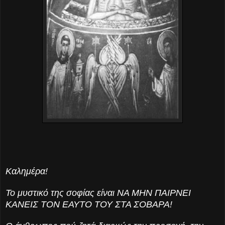
Καλημέρα!
Το μυστικό της σοφίας είναι ΝΑ ΜΗΝ ΠΑΙΡΝΕΙ
ΚΑΝΕΙΣ ΤΟΝ ΕΑΥΤΟ ΤΟΥ ΣΤΑ ΣΟΒΑΡΑ!