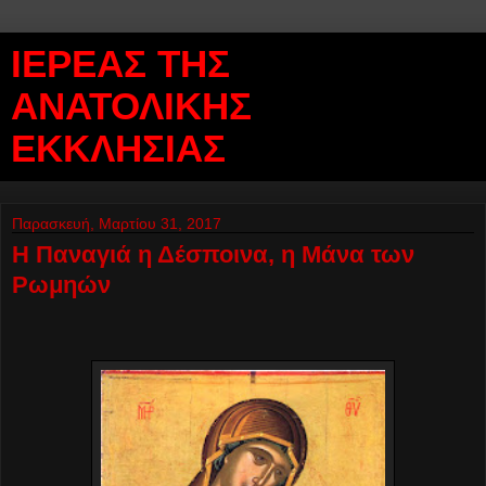
ΙΕΡΕΑΣ ΤΗΣ
ΑΝΑΤΟΛΙΚΗΣ
ΕΚΚΛΗΣΙΑΣ
Παρασκευή, Μαρτίου 31, 2017
Η Παναγιά η Δέσποινα, η Μάνα των
Ρωμηών