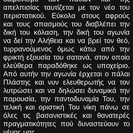
απελπισίας ταυτίζεται με τον νέο του
περιστατικού. Εύκολα στους αφρούς
και τους σπασμούς του διαβλέπει την
δική του κόλαση, την δική του αγωνία
να δεί την Αλήθεια και να βρεί τον θεό,
τυρρανούμενος όμως κάτω από την
φρικτή εξουσία του σατανά, στον οποίο
ελεύθερα παραδόθηκε ως υποχείριο.
Από αυτήν την αγωνία έρχεται ο πάλαι
Πλάστης και νυν ελευθερωτής να τον
λυτρώσει και να δηλώσει δυναμικά την
παρουσία, την παντοδυναμία Του, την
τελική και οριστική Του νίκη πάνω σε
όλες τις βασανιστικές και θανατερές
πραγματικότητες πού δυναστεύουν το
γένος μας.